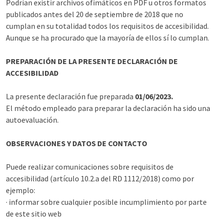
Podrían existir archivos ofimáticos en PDF u otros formatos
publicados antes del 20 de septiembre de 2018 que no
cumplan en su totalidad todos los requisitos de accesibilidad.
Aunque se ha procurado que la mayoría de ellos sí lo cumplan.
PREPARACIÓN DE LA PRESENTE DECLARACIÓN DE
ACCESIBILIDAD
La presente declaración fue preparada
01/06/2023.
El método empleado para preparar la declaración ha sido una
autoevaluación.
OBSERVACIONES Y DATOS DE CONTACTO
Puede realizar comunicaciones sobre requisitos de
accesibilidad (artículo 10.2.a del RD 1112/2018) como por
ejemplo:
· informar sobre cualquier posible incumplimiento por parte
de este sitio web