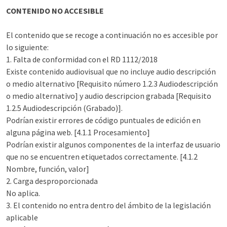
CONTENIDO NO ACCESIBLE
El contenido que se recoge a continuación no es accesible por
lo siguiente:
1. Falta de conformidad con el RD 1112/2018
Existe contenido audiovisual que no incluye audio descripción
o medio alternativo [Requisito número 1.2.3 Audiodescripción
o medio alternativo] y audio descripcion grabada [Requisito
1.2.5 Audiodescripción (Grabado)].
Podrían existir errores de código puntuales de edición en
alguna página web. [4.1.1 Procesamiento]
Podrían existir algunos componentes de la interfaz de usuario
que no se encuentren etiquetados correctamente. [4.1.2
Nombre, función, valor]
2. Carga desproporcionada
No aplica.
3. El contenido no entra dentro del ámbito de la legislación
aplicable