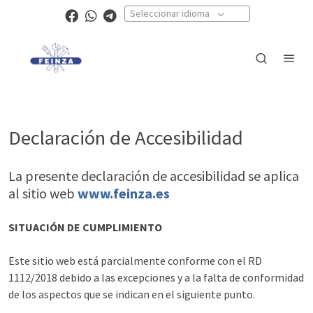
Seleccionar idioma
Declaración de Accesibilidad
La presente declaración de accesibilidad se aplica
al sitio web
www.feinza.es
SITUACIÓN DE CUMPLIMIENTO
Este sitio web está parcialmente conforme con el RD
1112/2018 debido a las excepciones y a la falta de conformidad
de los aspectos que se indican en el siguiente punto.