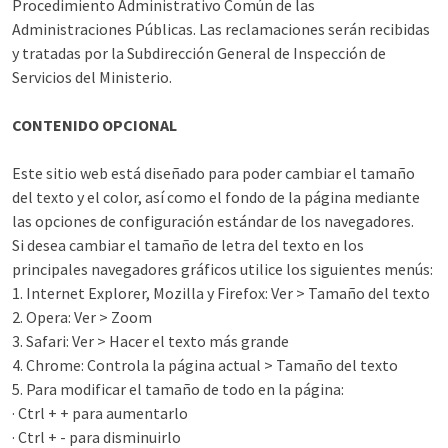
Procedimiento Administrativo Común de las
Administraciones Públicas. Las reclamaciones serán recibidas
y tratadas por la Subdirección General de Inspección de
Servicios del Ministerio.
CONTENIDO OPCIONAL
Este sitio web está diseñado para poder cambiar el tamaño
del texto y el color, así como el fondo de la página mediante
las opciones de configuración estándar de los navegadores.
Si desea cambiar el tamaño de letra del texto en los
principales navegadores gráficos utilice los siguientes menús:
1. Internet Explorer, Mozilla y Firefox: Ver > Tamaño del texto
2. Opera: Ver > Zoom
3. Safari: Ver > Hacer el texto más grande
4. Chrome: Controla la página actual > Tamaño del texto
5. Para modificar el tamaño de todo en la página:
· Ctrl + + para aumentarlo
· Ctrl + - para disminuirlo