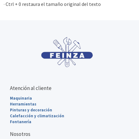
· Ctrl + 0 restaura el tamaño original del texto
Atención al cliente
Maquinaria
Herramientas
Pinturas y decoración
Calefacción y climatización
Fontanería
Nosotros