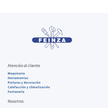
Atención al cliente
Maquinaria
Herramientas
Pinturas y decoración
Calefacción y climatización
Fontanería
Nosotros