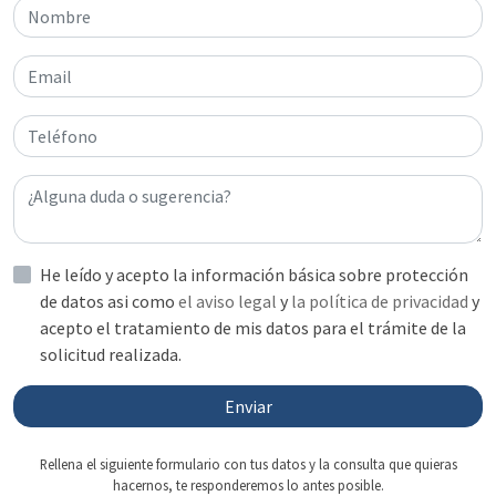
He leído y acepto la información básica sobre protección
de datos asi como
el aviso legal
y
la política de privacidad
y
acepto el tratamiento de mis datos para el trámite de la
solicitud realizada.
Enviar
Rellena el siguiente formulario con tus datos y la consulta que quieras
hacernos, te responderemos lo antes posible.