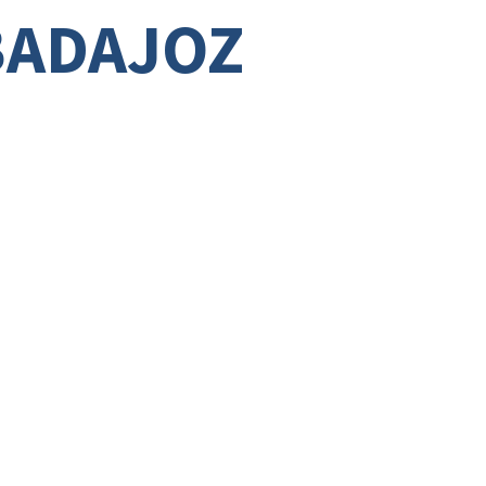
BADAJOZ