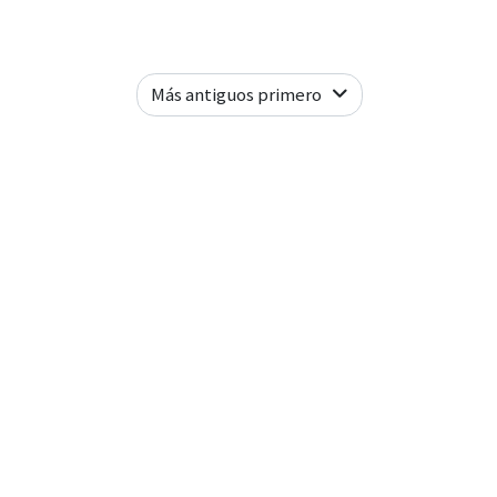
Más antiguos primero