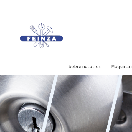
Sobre nosotros
Maquinari