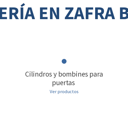
ERÍA EN ZAFRA 
Cilindros y bombines para
puertas
Ver productos