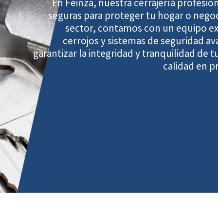
En Feinza, nuestra cerrajería profesio
seguras para proteger tu hogar o negoc
sector, contamos con un equipo ex
cerrojos y sistemas de seguridad a
garantizar la integridad y tranquilidad de 
calidad en pr