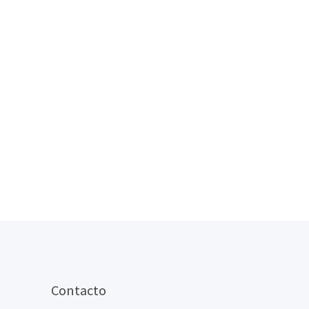
Contacto