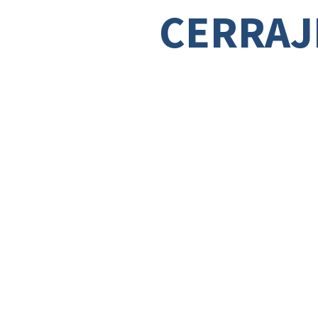
CERRAJ