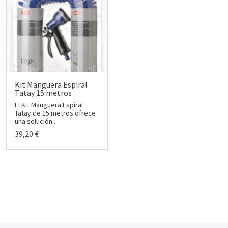
Kit Manguera Espiral
Tatay 15 metros
El Kit Manguera Espiral
Tatay de 15 metros ofrece
una solución ...
39,20 €