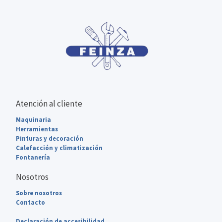
Atención al cliente
Maquinaria
Herramientas
Pinturas y decoración
Calefacción y climatización
Fontanería
Nosotros
Sobre nosotros
Contacto
Declaración de accesibilidad