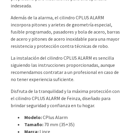
indeseada.
Además de la alarma, el cilindro CPLUS ALARM
incorpora pitones y arietes de geometría especial,
fusible programado, pasadores y bola de acero, barras
de acero y pitones de acero inoxidable para una mayor
resistencia y protección contra técnicas de robo.
La instalación del cilindro CPLUS ALARM es sencilla
siguiendo las instrucciones proporcionadas, aunque
recomendamos contratar a un profesional en caso de
no tener experiencia suficiente.
Disfruta de la tranquilidad y la máxima protección con
el cilindro CPLUS ALARM de Feinza, diseñado para
brindar seguridad y confianza en tu hogar.
Modelo:
CPlus Alarm
Tamaño:
70 mm (35+35)
Marca:
Lince