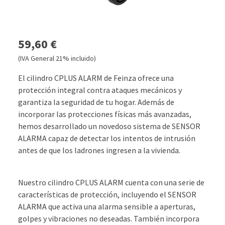
59,60 €
(IVA General 21% incluido)
El cilindro CPLUS ALARM de Feinza ofrece una
protección integral contra ataques mecánicos y
garantiza la seguridad de tu hogar. Además de
incorporar las protecciones físicas más avanzadas,
hemos desarrollado un novedoso sistema de SENSOR
ALARMA capaz de detectar los intentos de intrusión
antes de que los ladrones ingresen a la vivienda.
Nuestro cilindro CPLUS ALARM cuenta con una serie de
características de protección, incluyendo el SENSOR
ALARMA que activa una alarma sensible a aperturas,
golpes y vibraciones no deseadas. También incorpora