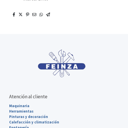
Atención al cliente
Maquinaria
Herramientas
Pinturas y decoración
Calefacción y climatización
Fontanería