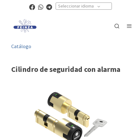
Seleccionar idioma
Catálogo
Cilindro de seguridad con alarma